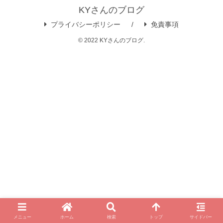
KYさんのブログ
プライバシーポリシー
免責事項
© 2022 KYさんのブログ.
メニュー
ホーム
検索
トップ
サイドバー