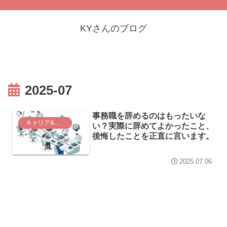
KYさんのブログ
2025-07
事務職を辞めるのはもったいな
キャリア&働き方
い？実際に辞めてよかったこと、
後悔したことを正直に言います。
2025.07.06