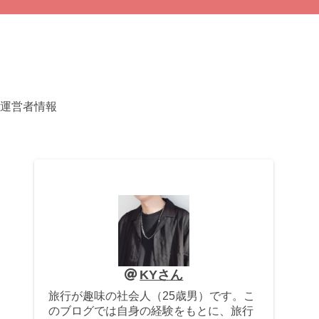
運営者情報
KYさん
旅行が趣味の社会人（25歳男）です。こ
のブログでは自身の経験をもとに、旅行