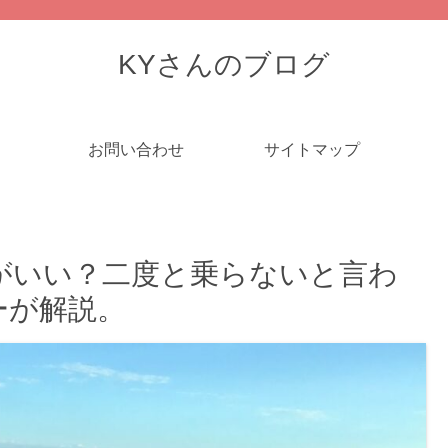
KYさんのブログ
お問い合わせ
サイトマップ
がいい？二度と乗らないと言わ
ーが解説。