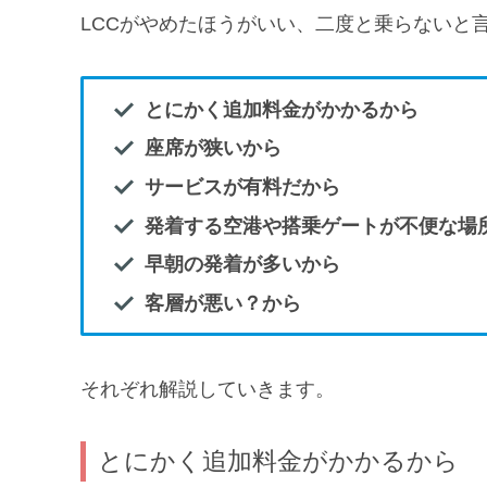
LCCがやめたほうがいい、二度と乗らないと
とにかく追加料金がかかるから
座席が狭いから
サービスが有料だから
発着する空港や搭乗ゲートが不便な場
早朝の発着が多いから
客層が悪い？から
それぞれ解説していきます。
とにかく追加料金がかかるから