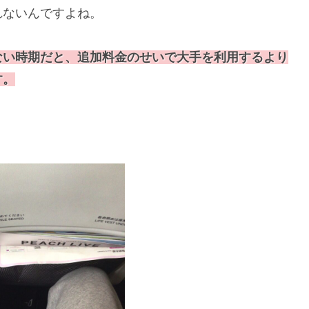
れないんですよね。
ない時期だと、追加料金のせいで大手を利用するより
す。