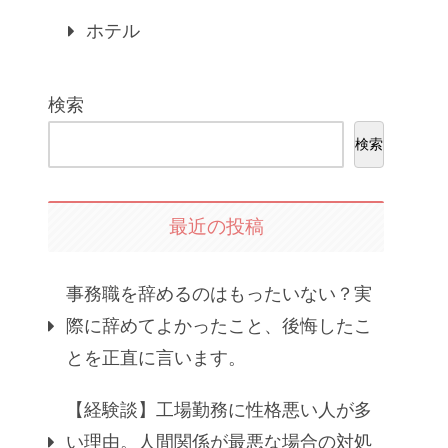
ホテル
検索
検索
最近の投稿
事務職を辞めるのはもったいない？実
際に辞めてよかったこと、後悔したこ
とを正直に言います。
【経験談】工場勤務に性格悪い人が多
い理由。人間関係が最悪な場合の対処