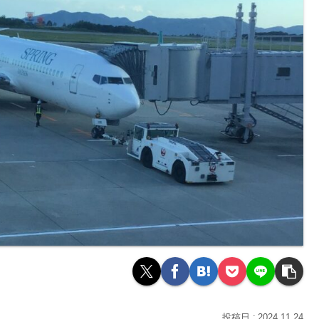
2024.11.24