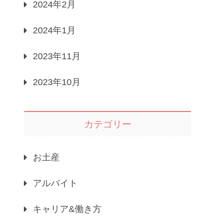
2024年2月
2024年1月
2023年11月
2023年10月
カテゴリー
お土産
アルバイト
キャリア&働き方