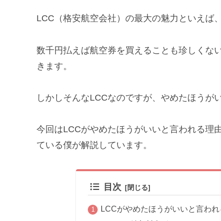
LCC（格安航空会社）の最大の魅力といえば
数千円払えば航空券を買えることも珍しくな
きます。
しかしそんなLCCなのですが、やめたほうが
今回はLCCがやめたほうがいいと言われる理
ている僕が解説しています。
目次
LCCがやめたほうがいいと言われ