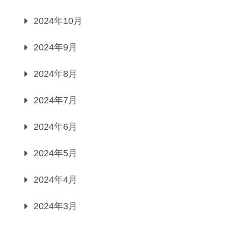
2024年10月
2024年9月
2024年8月
2024年7月
2024年6月
2024年5月
2024年4月
2024年3月