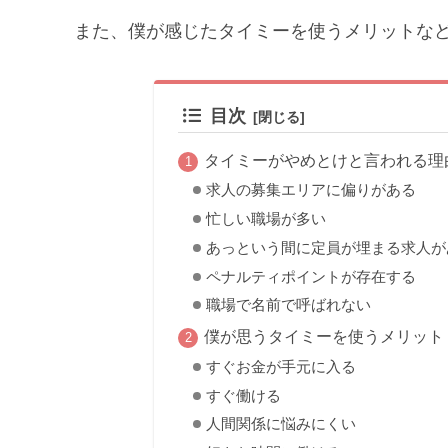
また、僕が感じたタイミーを使うメリットな
目次
タイミーがやめとけと言われる理
求人の募集エリアに偏りがある
忙しい職場が多い
あっという間に定員が埋まる求人が
ペナルティポイントが存在する
職場で名前で呼ばれない
僕が思うタイミーを使うメリット
すぐお金が手元に入る
すぐ働ける
人間関係に悩みにくい