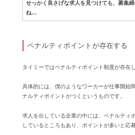
せっかく良さげな求人を見つけても、募集締
ね…
ペナルティポイントが存在する
タイミーではペナルティポイント制度が存在
具体的には、僕のようなワーカーが仕事開始
ナルティポイントがつくというものです。
求人を出している企業の中には、ペナルティ
しているところもあり、ポイントが多いと応