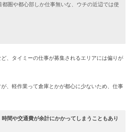
首都圏や都心部しか仕事無いな、ウチの近辺では使
など、タイミーの仕事が募集されるエリアには偏りが
すが、軽作業って倉庫とかが都心に少ないため、仕事
、時間や交通費が余計にかかってしまうこともあり