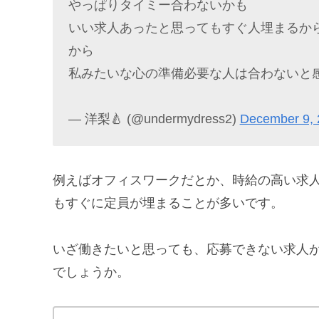
やっぱりタイミー合わないかも
いい求人あったと思ってもすぐ人埋まるか
から
私みたいな心の準備必要な人は合わないと
— 洋梨🍐 (@undermydress2)
December 9, 
例えばオフィスワークだとか、時給の高い求
もすぐに定員が埋まることが多いです。
いざ働きたいと思っても、応募できない求人
でしょうか。