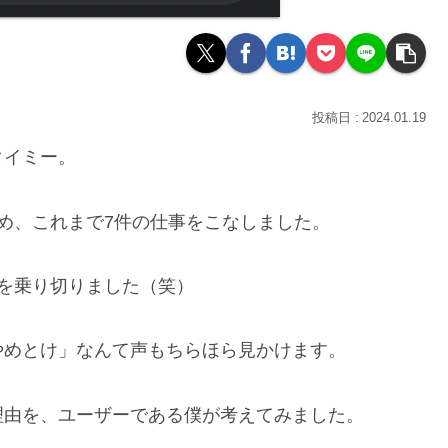
2024.01.19
タイミー。
め、これまで7件の仕事をこなしました。
を乗り切りました（笑）
やめとけ」なんて声もちらほら見かけます。
理由を、ユーザーである僕が考えてみました。