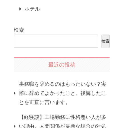
ホテル
検索
検索
最近の投稿
事務職を辞めるのはもったいない？実
際に辞めてよかったこと、後悔したこ
とを正直に言います。
【経験談】工場勤務に性格悪い人が多
い理由。人間関係が最悪な場合の対処