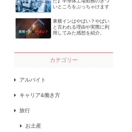
た】半導体工場勤務のきつ
いところをぶっちゃけます
東横インはやばい？やばい
と言われる理由や実際に利
用してみた感想を紹介。
カテゴリー
アルバイト
キャリア&働き方
旅行
お土産