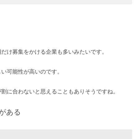
期だけ募集をかける企業も多いみたいです。
しい可能性が高いのです。
が割に合わないと思えることもありそうですね。
がある