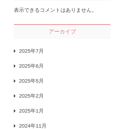
表示できるコメントはありません。
アーカイブ
2025年7月
2025年6月
2025年5月
2025年2月
2025年1月
2024年11月