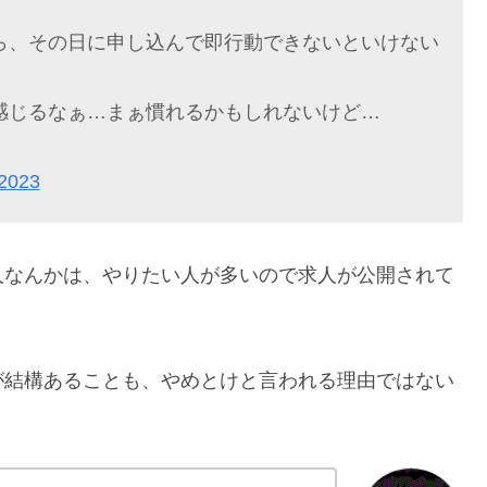
ら、その日に申し込んで即行動できないといけない
感じるなぁ…まぁ慣れるかもしれないけど…
2023
人なんかは、やりたい人が多いので求人が公開されて
が結構あることも、やめとけと言われる理由ではない