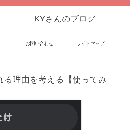
KYさんのブログ
お問い合わせ
サイトマップ
れる理由を考える【使ってみ