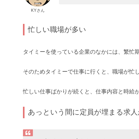
KYさん
忙しい職場が多い
タイミーを使っている企業のなかには、繁忙
そのためタイミーで仕事に行くと、職場が忙
忙しい仕事ばかりが続くと、仕事内容と時給
あっという間に定員が埋まる求人