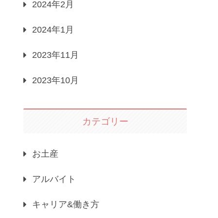
2024年2月
2024年1月
2023年11月
2023年10月
カテゴリー
お土産
アルバイト
キャリア&働き方