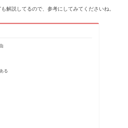
ども解説してるので、参考にしてみてくださいね。
由
ある