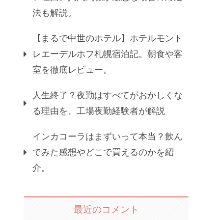
法も解説。
【まるで中世のホテル】ホテルモント
レエーデルホフ札幌宿泊記。朝食や客
室を徹底レビュー。
人生終了？夜勤はすべてがおかしくな
る理由を、工場夜勤経験者が解説
インカコーラはまずいって本当？飲ん
でみた感想やどこで買えるのかを紹
介。
最近のコメント