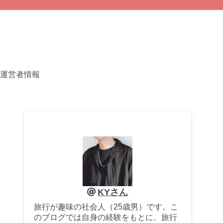
運営者情報
KYさん
旅行が趣味の社会人（25歳男）です。こ
のブログでは自身の経験をもとに、旅行