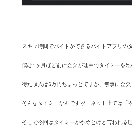
スキマ時間でバイトができるバイトアプリの
僕は1ヶ月ほど前に金欠が理由でタイミーを始
得た収入は6万円ちょっとですが、無事に金欠
そんなタイミーなんですが、ネット上では「
そこで今回はタイミーがやめとけと言われる