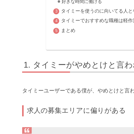
好きな時間に働ける
タイミーを使うのに向いてる人と
タイミーでおすすめな職種は軽作
まとめ
タイミーがやめとけと言わ
タイミーユーザーである僕が、やめとけと言
求人の募集エリアに偏りがある